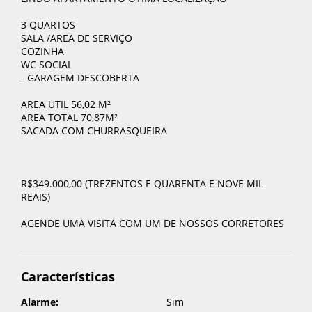
3 QUARTOS
SALA /AREA DE SERVIÇO
COZINHA
WC SOCIAL
- GARAGEM DESCOBERTA
AREA UTIL 56,02 M²
AREA TOTAL 70,87M²
SACADA COM CHURRASQUEIRA
R$349.000,00 (TREZENTOS E QUARENTA E NOVE MIL
REAIS)
AGENDE UMA VISITA COM UM DE NOSSOS CORRETORES
Características
Alarme:
Sim