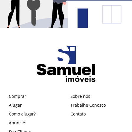
Comprar
Sobre nós
Alugar
Trabalhe Conosco
Como alugar?
Contato
Anuncie
Sou Cliente