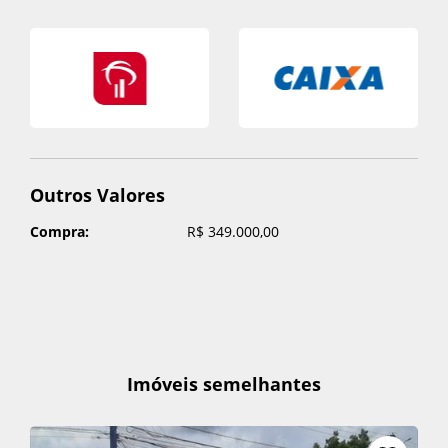
Outros Valores
Compra:
R$ 349.000,00
Imóveis semelhantes