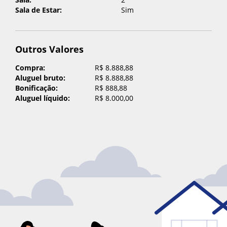
Sala de Estar:
Sim
Outros Valores
Compra:
R$ 8.888,88
Aluguel bruto:
R$ 8.888,88
Bonificação:
R$ 888,88
Aluguel líquido:
R$ 8.000,00