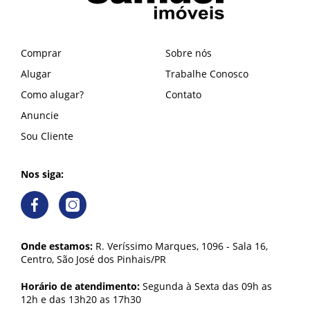
Comprar
Sobre nós
Alugar
Trabalhe Conosco
Como alugar?
Contato
Anuncie
Sou Cliente
Nos siga:
Onde estamos:
R. Veríssimo Marques, 1096 - Sala 16,
Centro, São José dos Pinhais/PR
Horário de atendimento:
Segunda à Sexta das 09h as
12h e das 13h20 as 17h30